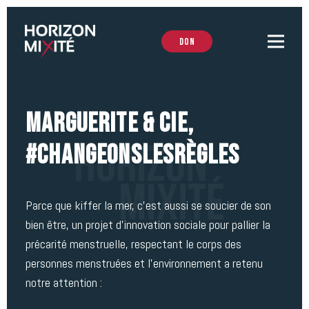
Don
Marguerite & Cie,
#ChangeonslesRègles
Parce que kiffer la mer, c’est aussi se soucier de son
bien être, un projet d’innovation sociale pour pallier la
précarité menstruelle, respectant le corps des
personnes menstruées et l’environnement a retenu
notre attention :