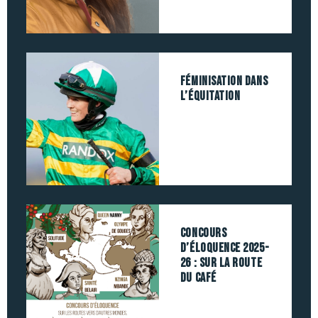
féminisation dans
l’équitation
Concours
d’éloquence 2025-
26 : sur la route
du café