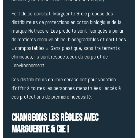
Fort de ce constat, Marguerite & cie propose des
distributeurs de protections en coton biologique de la
marque Natracare. Les produits sont fabriqués à partir
de matières renouvelables, biodégradables et certifiées
« compostables ». Sans plastique, sans traitements
chimiques, ils sont respectueux du corps et de
l’environnement.
Ces distributeurs en libre service ont pour vocation
d’offrir à toutes les personnes menstruées l’accès à
ces protections de première nécessité.
Changeons les règles avec
Marguerite & Cie !